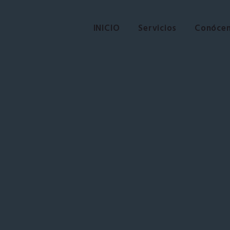
INICIO
Servicios
Conóce