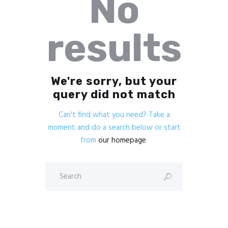
No
results
We're sorry, but your
query did not match
Can't find what you need? Take a
moment and do a search below or start
from
our homepage
.