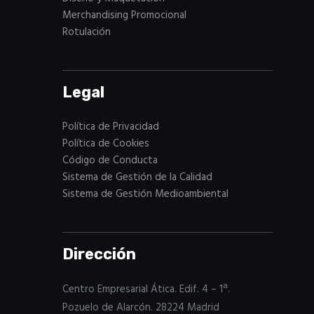
Merchandising Promocional
Rotulación
Legal
Política de Privacidad
Política de Cookies
Código de Conducta
Sistema de Gestión de la Calidad
Sistema de Gestión Medioambiental
Dirección
Centro Empresarial Ática. Edif. 4 – 1ª.
Pozuelo de Alarcón. 28224 Madrid