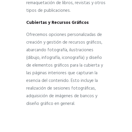
remaquetación de libros, revistas y otros
tipos de publicaciones.
Cubiertas y Recursos Gráficos
Ofrecemos opciones personalizadas de
creación y gestión de recursos gráficos,
abarcando fotografía, ilustraciones
(dibujo, infografía, iconografía) y diseño
de elementos gráficos para la cubierta y
las páginas interiores que capturan la
esencia del contenido. Esto incluye la
realización de sesiones fotográficas,
adquisición de imágenes de bancos y
diseño gráfico en general.