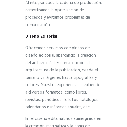
Al integrar toda la cadena de producción,
garantizamos la optimización de
procesos y evitamos problemas de
comunicación.
Diseño Editorial
Ofrecemos servicios completos de
diseño editorial, abarcando la creación
del archivo máster con atención a la
arquitectura de la publicación, desde el
tamaño y márgenes hasta tipografías y
colores. Nuestra experiencia se extiende
a diversos formatos, como libros,
revistas, periódicos, folletos, catálogos,
calendarios e informes anuales, etc.
En el diseño editorial, nos sumergimos en
la creación imaginativa y la toma de