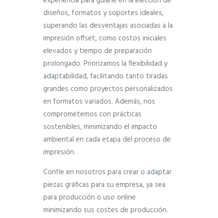
experiencia para guiarle en la eleccion de
diseños, formatos y soportes ideales,
superando las desventajas asociadas a la
impresión offset, como costos iniciales
elevados y tiempo de preparación
prolongado. Priorizamos la flexibilidad y
adaptabilidad, facilitando tanto tiradas
grandes como proyectos personalizados
en formatos variados. Además, nos
comprometemos con prácticas
sostenibles, minimizando el impacto
ambiental en cada etapa del proceso de
impresión.
Confíe en nosotros para crear o adaptar
piezas gráficas para su empresa, ya sea
para producción o uso online
minimizando sus costes de producción.