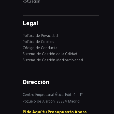
Rotulación
Legal
Política de Privacidad
Política de Cookies
Código de Conducta
Sistema de Gestión de la Calidad
Sistema de Gestión Medioambiental
Dirección
Centro Empresarial Ática. Edif. 4 – 1ª.
Pozuelo de Alarcón. 28224 Madrid
Pide Aquí tu Presupuesto Ahora