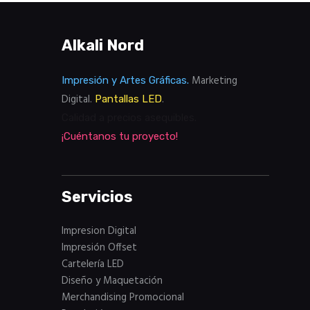
Alkali Nord
Marketing
Impresión y Artes Gráficas.
Digital.
.
Pantallas LED
Calidad a precios asequibles.
¡Cuéntanos tu proyecto!
Servicios
Impresion Digital
Impresión Offset
Cartelería LED
Diseño y Maquetación
Merchandising Promocional