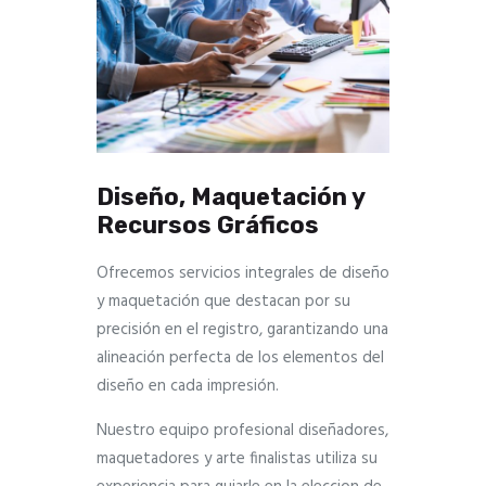
Diseño, Maquetación y
Recursos Gráficos
Ofrecemos servicios integrales de diseño
y maquetación que destacan por su
precisión en el registro, garantizando una
alineación perfecta de los elementos del
diseño en cada impresión.
Nuestro equipo profesional diseñadores,
maquetadores y arte finalistas utiliza su