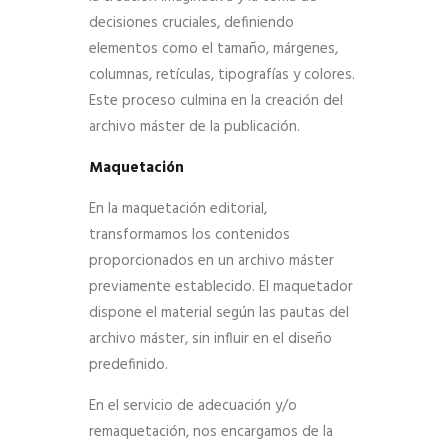
decisiones cruciales, definiendo
elementos como el tamaño, márgenes,
columnas, retículas, tipografías y colores.
Este proceso culmina en la creación del
archivo máster de la publicación.
Maquetación
En la maquetación editorial,
transformamos los contenidos
proporcionados en un archivo máster
previamente establecido. El maquetador
dispone el material según las pautas del
archivo máster, sin influir en el diseño
predefinido.
En el servicio de adecuación y/o
remaquetación, nos encargamos de la