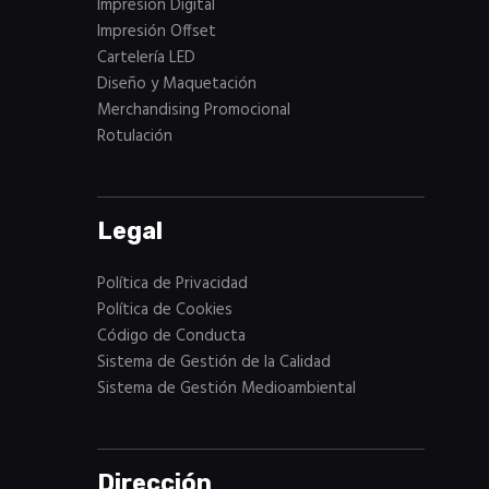
Impresion Digital
Impresión Offset
Cartelería LED
Diseño y Maquetación
Merchandising Promocional
Rotulación
Legal
Política de Privacidad
Política de Cookies
Código de Conducta
Sistema de Gestión de la Calidad
Sistema de Gestión Medioambiental
Dirección