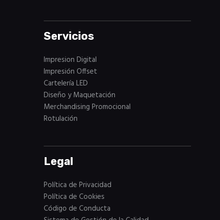
Servicios
Impresion Digital
Impresión Offset
Cartelería LED
Diseño y Maquetación
Merchandising Promocional
Rotulación
Legal
Política de Privacidad
Política de Cookies
Código de Conducta