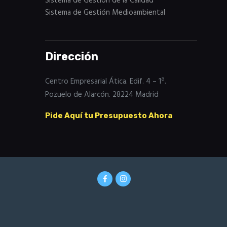
Sistema de Gestión de la Calidad
Sistema de Gestión Medioambiental
Dirección
Centro Empresarial Ática. Edif. 4 – 1ª.
Pozuelo de Alarcón. 28224 Madrid
Pide Aquí tu Presupuesto Ahora