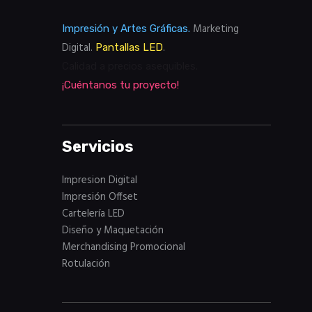
Marketing
Impresión y Artes Gráficas.
Digital.
.
Pantallas LED
Calidad a precios asequibles.
¡Cuéntanos tu proyecto!
Servicios
Impresion Digital
Impresión Offset
Cartelería LED
Diseño y Maquetación
Merchandising Promocional
Rotulación