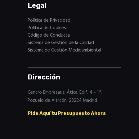
Legal
Política de Privacidad
Política de Cookies
Código de Conducta
Sistema de Gestión de la Calidad
Sistema de Gestión Medioambiental
Dirección
Centro Empresarial Ática. Edif. 4 – 1ª.
Pozuelo de Alarcón. 28224 Madrid
Pide Aquí tu Presupuesto Ahora