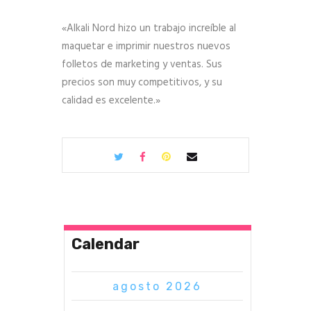
«Alkali Nord hizo un trabajo increíble al
maquetar e imprimir nuestros nuevos
folletos de marketing y ventas. Sus
precios son muy competitivos, y su
calidad es excelente.»
Calendar
agosto 2026